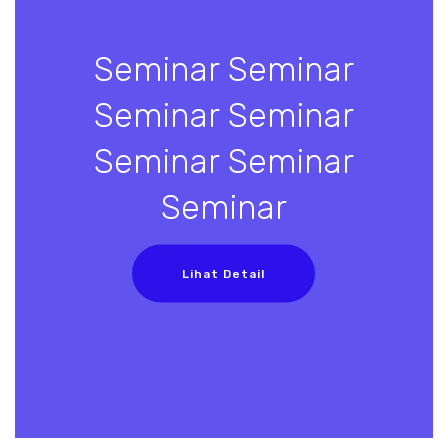
Seminar Seminar
Seminar Seminar
Seminar Seminar
Seminar
Lihat Detail